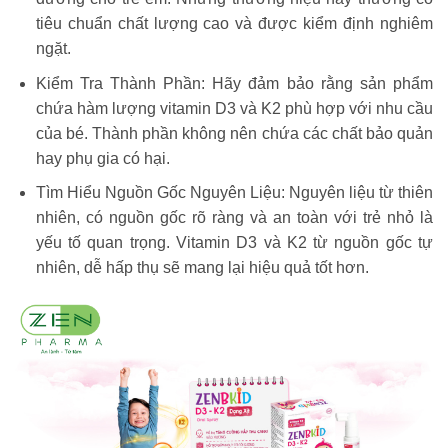
tiêu chuẩn chất lượng cao và được kiểm định nghiêm
ngặt.
Kiểm Tra Thành Phần: Hãy đảm bảo rằng sản phẩm
chứa hàm lượng vitamin D3 và K2 phù hợp với nhu cầu
của bé. Thành phần không nên chứa các chất bảo quản
hay phụ gia có hại.
Tìm Hiểu Nguồn Gốc Nguyên Liệu: Nguyên liệu từ thiên
nhiên, có nguồn gốc rõ ràng và an toàn với trẻ nhỏ là
yếu tố quan trọng. Vitamin D3 và K2 từ nguồn gốc tự
nhiên, dễ hấp thụ sẽ mang lại hiệu quả tốt hơn.