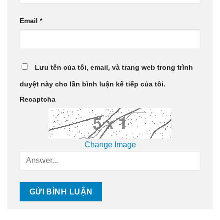
Email
*
Lưu tên của tôi, email, và trang web trong trình
duyệt này cho lần bình luận kế tiếp của tôi.
Recaptcha
Change Image