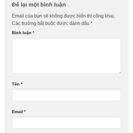
Để lại một bình luận
Email của bạn sẽ không được hiển thị công khai.
Các trường bắt buộc được đánh dấu
*
Bình luận
*
Tên
*
Email
*