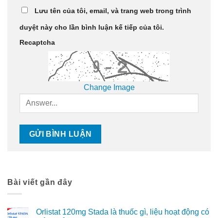
Lưu tên của tôi, email, và trang web trong trình
duyệt này cho lần bình luận kế tiếp của tôi.
Recaptcha
Change Image
Bài viết gần đây
Orlistat 120mg Stada là thuốc gì, liệu hoạt động có