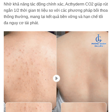
Nhờ khả năng tác động chính xác, Acthyderm CO2 giúp rút
ngắn 1/2 thời gian trị liệu so với các phương pháp bôi thoa
thông thường, mang lại kết quả bền vững và hạn chế tối
đa nguy cơ tái phát.