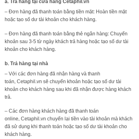
a. Trả hàng tại cửa hàng Cetaphil.vn
– Đơn hàng đã thanh toán bằng tiền mặt: Hoàn tiền mặt
hoặc tạo số dư tài khoản cho khách hàng.
– Đơn hàng đã thanh toán bằng thẻ ngân hàng: Chuyển
khoản sau 3-5 từ ngày khách trả hàng hoặc tạo số dư tài
khoản cho khách hàng.
b. Trả hàng tại nhà
– Với các đơn hàng đã nhận hàng và thanh
toán, Cetaphil.vn sẽ chuyển khoản hoặc tạo số dư tài
khoản cho khách hàng sau khi đã nhận được hàng khách
trả.
– Các đơn hàng khách hàng đã thanh toán
online, Cetaphil.vn chuyển lại tiền vào tài khoản mà khách
đã sử dụng khi thanh toán hoặc tạo số dư tài khoản cho
khách hàng.