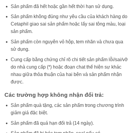
Sản phẩm đã hết hoặc gần hết thời hạn sử dụng.
Sản phẩm không đúng như yêu cầu của khách hàng do
Cetaphil giao sai sản phẩm hoặc lấy sai tông màu, loại
sản phẩm.
Sản phẩm còn nguyên vỏ hộp, tem nhãn và chưa qua
sử dụng.
Cung cấp bằng chứng chỉ rõ chi tiết sản phẩm lỗi/sai/vỡ
do nhà cung cấp (*) hoặc đoạn chat thể hiện sự khác
nhau giữa thỏa thuận của hai bên và sản phẩm nhận
được.
Các trường hợp không nhận đổi trả:
Sản phẩm quà tặng, các sản phẩm trong chương trình
giảm giá đặc biệt.
Sản phẩm đã quá hạn đổi trả (14 ngày).