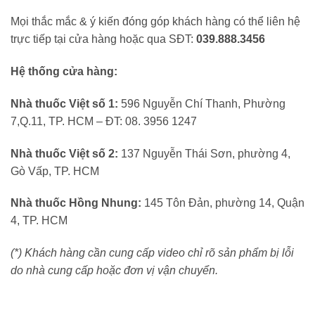
Mọi thắc mắc & ý kiến đóng góp khách hàng có thể liên hệ
trực tiếp tại cửa hàng hoặc qua SĐT:
039.888.3456
Hệ thống cửa hàng:
Nhà thuốc Việt số 1:
596 Nguyễn Chí Thanh, Phường
7,Q.11, TP. HCM – ĐT: 08. 3956 1247
Nhà thuốc Việt số 2:
137 Nguyễn Thái Sơn, phường 4,
Gò Vấp, TP. HCM
Nhà thuốc Hồng Nhung:
145 Tôn Đản, phường 14, Quận
4, TP. HCM
(*) Khách hàng cần cung cấp video chỉ rõ sản phẩm bị lỗi
do nhà cung cấp hoặc đơn vị vận chuyển.