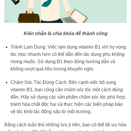
Kiên nhẫn là chìa khóa để thành công
Tránh Lạm Dụng: Việc lạm dụng vitamin B1 với hy vọng
tóc mọc nhanh hơn có thể dẫn đến tác dụng phụ không
mong muốn. Sử dụng B1 theo đúng hướng dẫn và
không vượt quá liều lượng khuyến nghị.
Chăm Sóc Tóc Đúng Cách: Bên cạnh việc bổ sung
vitamin B1, bạn cũng cần chăm sóc tóc một cách đúng
đắn. Hãy sử dụng các sản phẩm chăm sóc tóc phù hợp,
tránh hóa chất độc hại và thực hiện các biện pháp bảo
vệ tóc khỏi tác động xấu từ môi trường.
Bằng cách tuân thủ những lưu ý trên, bạn có thể tối ưu hóa