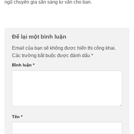
ngũ chuyên gia sẵn sàng tư vấn cho bạn.
Để lại một bình luận
Email của bạn sẽ không được hiển thị công khai.
Các trường bắt buộc được đánh dấu
*
Bình luận
*
Tên
*