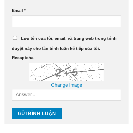
Email
*
Lưu tên của tôi, email, và trang web trong trình
duyệt này cho lần bình luận kế tiếp của tôi.
Recaptcha
Change Image