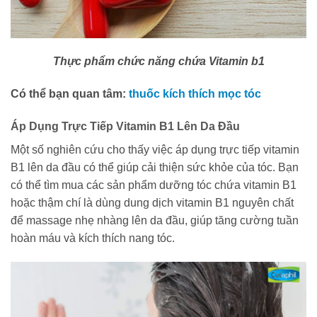
Thực phẩm chức năng chứa Vitamin b1
Có thể bạn quan tâm:
thuốc kích thích mọc tóc
Áp Dụng Trực Tiếp Vitamin B1 Lên Da Đầu
Một số nghiên cứu cho thấy việc áp dụng trực tiếp vitamin
B1 lên da đầu có thể giúp cải thiện sức khỏe của tóc. Bạn
có thể tìm mua các sản phẩm dưỡng tóc chứa vitamin B1
hoặc thậm chí là dùng dung dịch vitamin B1 nguyên chất
để massage nhẹ nhàng lên da đầu, giúp tăng cường tuần
hoàn máu và kích thích nang tóc.